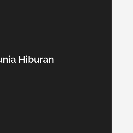
unia Hiburan