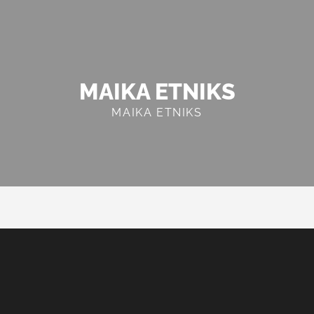
MAIKA ETNIKS
MAIKA ETNIKS