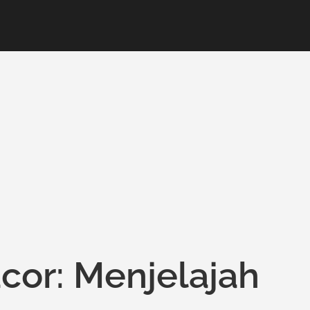
acor: Menjelajah