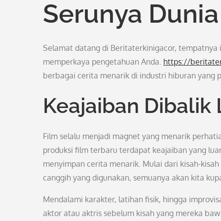
Serunya Dunia
Selamat datang di Beritaterkinigacor, tempatnya
memperkaya pengetahuan Anda.
https://beritat
berbagai cerita menarik di industri hiburan yang
Keajaiban Dibalik 
Film selalu menjadi magnet yang menarik perhati
produksi film terbaru terdapat keajaiban yang lua
menyimpan cerita menarik. Mulai dari kisah-kisah u
canggih yang digunakan, semuanya akan kita kupa
Mendalami karakter, latihan fisik, hingga improvis
aktor atau aktris sebelum kisah yang mereka bawa