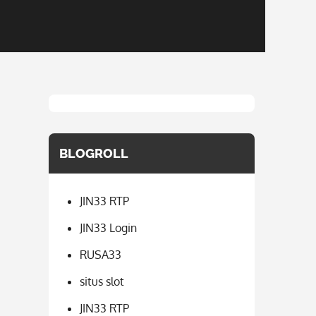
BLOGROLL
JIN33 RTP
JIN33 Login
RUSA33
situs slot
JIN33 RTP