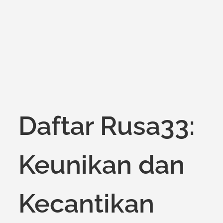
on
Daftar Rusa33:
Keunikan dan
Kecantikan