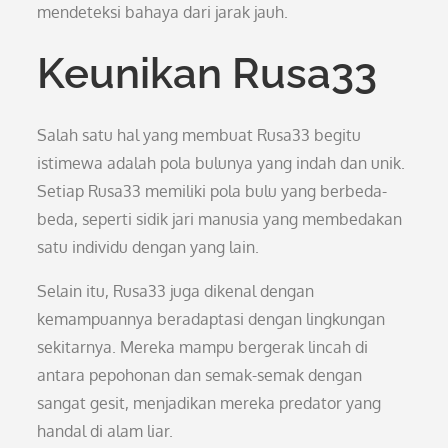
mendeteksi bahaya dari jarak jauh.
Keunikan Rusa33
Salah satu hal yang membuat Rusa33 begitu
istimewa adalah pola bulunya yang indah dan unik.
Setiap Rusa33 memiliki pola bulu yang berbeda-
beda, seperti sidik jari manusia yang membedakan
satu individu dengan yang lain.
Selain itu, Rusa33 juga dikenal dengan
kemampuannya beradaptasi dengan lingkungan
sekitarnya. Mereka mampu bergerak lincah di
antara pepohonan dan semak-semak dengan
sangat gesit, menjadikan mereka predator yang
handal di alam liar.