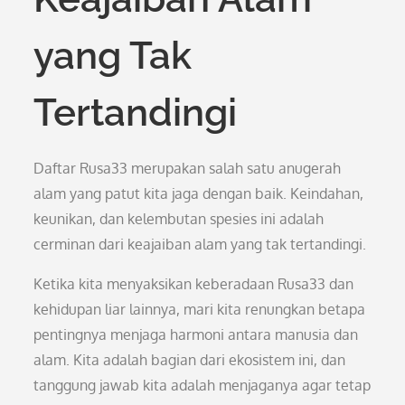
yang Tak
Tertandingi
Daftar Rusa33 merupakan salah satu anugerah
alam yang patut kita jaga dengan baik. Keindahan,
keunikan, dan kelembutan spesies ini adalah
cerminan dari keajaiban alam yang tak tertandingi.
Ketika kita menyaksikan keberadaan Rusa33 dan
kehidupan liar lainnya, mari kita renungkan betapa
pentingnya menjaga harmoni antara manusia dan
alam. Kita adalah bagian dari ekosistem ini, dan
tanggung jawab kita adalah menjaganya agar tetap