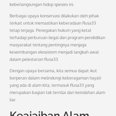
keberlangsungan hidup spesies ini.
Berbagai upaya konservasi dilakukan oleh pihak
terkait untuk memastikan keberadaan Rusa33
tetap terjaga. Penegakan hukum yang ketat
terhadap perburuan ilegal dan program pendidikan
masyarakat tentang pentingnya menjaga
keseimbangan ekosistem menjadi langkah awal
dalam pelestarian Rusa33.
Dengan upaya bersama, kita semua dapat ikut
berperan dalam melindungi keberagaman hayati
yang ada di alam kita, termasuk Rusa33 yang
merupakan bagian tak ternilai dari keindahan alam
liar.
Keajaiban Alam