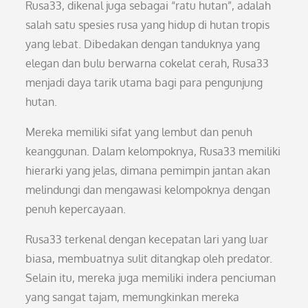
Rusa33, dikenal juga sebagai “ratu hutan”, adalah
salah satu spesies rusa yang hidup di hutan tropis
yang lebat. Dibedakan dengan tanduknya yang
elegan dan bulu berwarna cokelat cerah, Rusa33
menjadi daya tarik utama bagi para pengunjung
hutan.
Mereka memiliki sifat yang lembut dan penuh
keanggunan. Dalam kelompoknya, Rusa33 memiliki
hierarki yang jelas, dimana pemimpin jantan akan
melindungi dan mengawasi kelompoknya dengan
penuh kepercayaan.
Rusa33 terkenal dengan kecepatan lari yang luar
biasa, membuatnya sulit ditangkap oleh predator.
Selain itu, mereka juga memiliki indera penciuman
yang sangat tajam, memungkinkan mereka