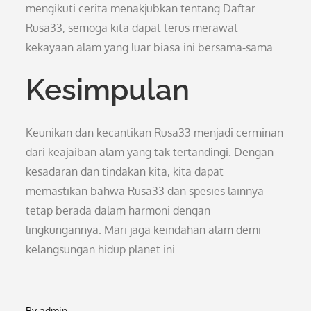
mengikuti cerita menakjubkan tentang Daftar
Rusa33, semoga kita dapat terus merawat
kekayaan alam yang luar biasa ini bersama-sama.
Kesimpulan
Keunikan dan kecantikan Rusa33 menjadi cerminan
dari keajaiban alam yang tak tertandingi. Dengan
kesadaran dan tindakan kita, kita dapat
memastikan bahwa Rusa33 dan spesies lainnya
tetap berada dalam harmoni dengan
lingkungannya. Mari jaga keindahan alam demi
kelangsungan hidup planet ini.
By
admin