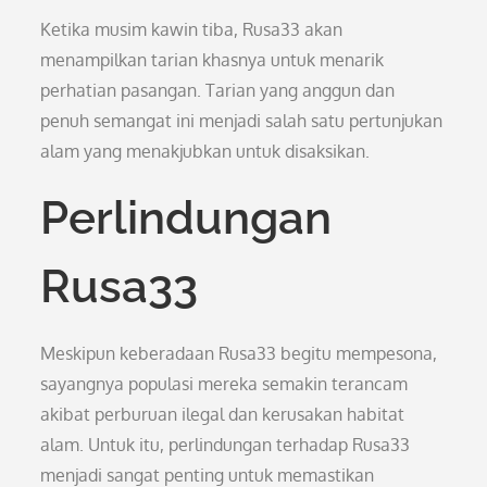
Ketika musim kawin tiba, Rusa33 akan
menampilkan tarian khasnya untuk menarik
perhatian pasangan. Tarian yang anggun dan
penuh semangat ini menjadi salah satu pertunjukan
alam yang menakjubkan untuk disaksikan.
Perlindungan
Rusa33
Meskipun keberadaan Rusa33 begitu mempesona,
sayangnya populasi mereka semakin terancam
akibat perburuan ilegal dan kerusakan habitat
alam. Untuk itu, perlindungan terhadap Rusa33
menjadi sangat penting untuk memastikan