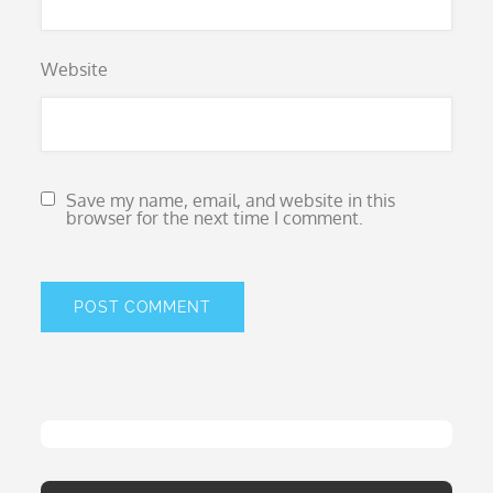
Website
Save my name, email, and website in this
browser for the next time I comment.