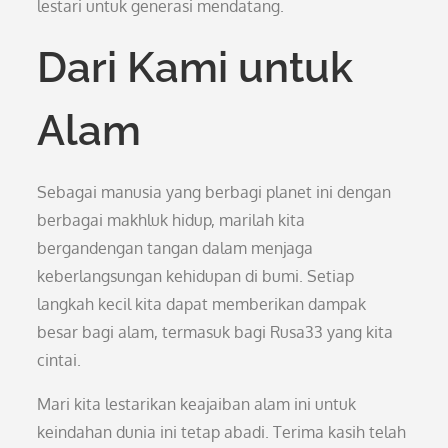
lestari untuk generasi mendatang.
Dari Kami untuk
Alam
Sebagai manusia yang berbagi planet ini dengan
berbagai makhluk hidup, marilah kita
bergandengan tangan dalam menjaga
keberlangsungan kehidupan di bumi. Setiap
langkah kecil kita dapat memberikan dampak
besar bagi alam, termasuk bagi Rusa33 yang kita
cintai.
Mari kita lestarikan keajaiban alam ini untuk
keindahan dunia ini tetap abadi. Terima kasih telah