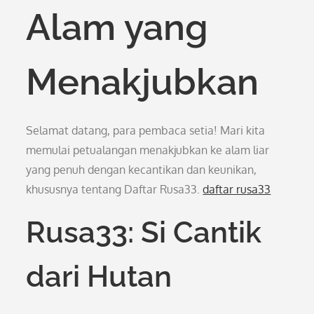
Alam yang
Menakjubkan
Selamat datang, para pembaca setia! Mari kita
memulai petualangan menakjubkan ke alam liar
yang penuh dengan kecantikan dan keunikan,
khususnya tentang Daftar Rusa33.
daftar rusa33
Rusa33: Si Cantik
dari Hutan