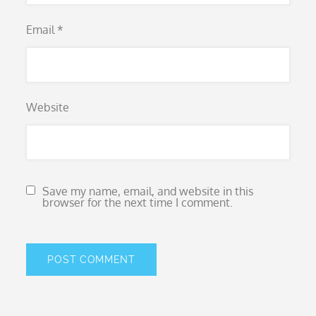
Email
*
Website
Save my name, email, and website in this
browser for the next time I comment.