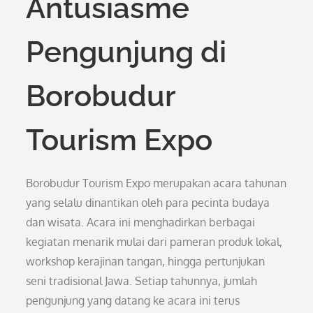
Antusiasme
Pengunjung di
Borobudur
Tourism Expo
Borobudur Tourism Expo merupakan acara tahunan
yang selalu dinantikan oleh para pecinta budaya
dan wisata. Acara ini menghadirkan berbagai
kegiatan menarik mulai dari pameran produk lokal,
workshop kerajinan tangan, hingga pertunjukan
seni tradisional Jawa. Setiap tahunnya, jumlah
pengunjung yang datang ke acara ini terus