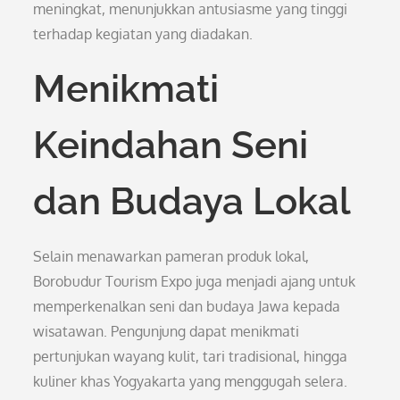
meningkat, menunjukkan antusiasme yang tinggi
terhadap kegiatan yang diadakan.
Menikmati
Keindahan Seni
dan Budaya Lokal
Selain menawarkan pameran produk lokal,
Borobudur Tourism Expo juga menjadi ajang untuk
memperkenalkan seni dan budaya Jawa kepada
wisatawan. Pengunjung dapat menikmati
pertunjukan wayang kulit, tari tradisional, hingga
kuliner khas Yogyakarta yang menggugah selera.