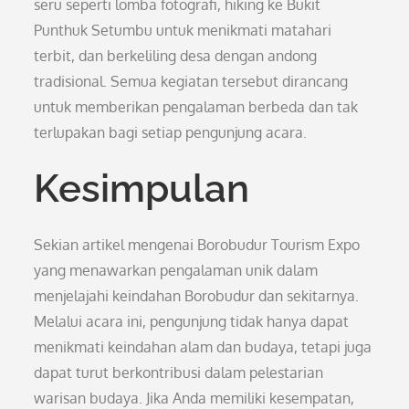
seru seperti lomba fotografi, hiking ke Bukit
Punthuk Setumbu untuk menikmati matahari
terbit, dan berkeliling desa dengan andong
tradisional. Semua kegiatan tersebut dirancang
untuk memberikan pengalaman berbeda dan tak
terlupakan bagi setiap pengunjung acara.
Kesimpulan
Sekian artikel mengenai Borobudur Tourism Expo
yang menawarkan pengalaman unik dalam
menjelajahi keindahan Borobudur dan sekitarnya.
Melalui acara ini, pengunjung tidak hanya dapat
menikmati keindahan alam dan budaya, tetapi juga
dapat turut berkontribusi dalam pelestarian
warisan budaya. Jika Anda memiliki kesempatan,