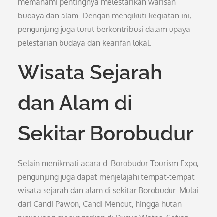
memahami pentingnya melestarikan warisan
budaya dan alam. Dengan mengikuti kegiatan ini,
pengunjung juga turut berkontribusi dalam upaya
pelestarian budaya dan kearifan lokal.
Wisata Sejarah
dan Alam di
Sekitar Borobudur
Selain menikmati acara di Borobudur Tourism Expo,
pengunjung juga dapat menjelajahi tempat-tempat
wisata sejarah dan alam di sekitar Borobudur. Mulai
dari Candi Pawon, Candi Mendut, hingga hutan