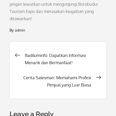
jangan lewatkan untuk mengunjungi Borobudur
Tourism Expo dan merasakan keajaiban yang
ditawarkan!
By
admin
Post
Badiluminfo: Dapatkan Informasi
Menarik dan Bermanfaat!
navigation
Cerita Salesman: Memahami Profesi
Penjual yang Luar Biasa
Leave a Reply