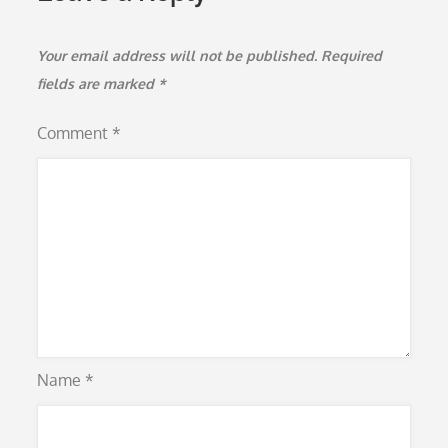
Your email address will not be published.
Required
fields are marked
*
Comment
*
Name
*