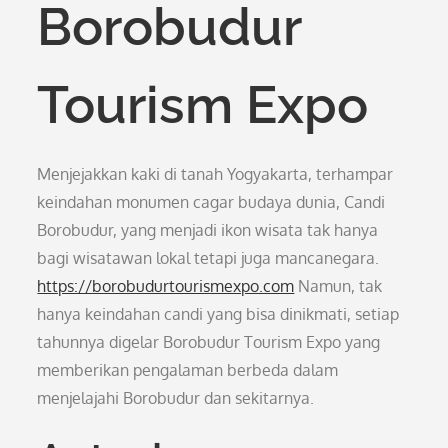
Borobudur
Tourism Expo
Menjejakkan kaki di tanah Yogyakarta, terhampar
keindahan monumen cagar budaya dunia, Candi
Borobudur, yang menjadi ikon wisata tak hanya
bagi wisatawan lokal tetapi juga mancanegara.
https://borobudurtourismexpo.com
Namun, tak
hanya keindahan candi yang bisa dinikmati, setiap
tahunnya digelar Borobudur Tourism Expo yang
memberikan pengalaman berbeda dalam
menjelajahi Borobudur dan sekitarnya.