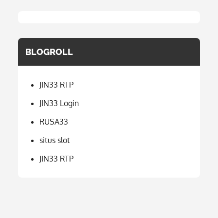
BLOGROLL
JIN33 RTP
JIN33 Login
RUSA33
situs slot
JIN33 RTP