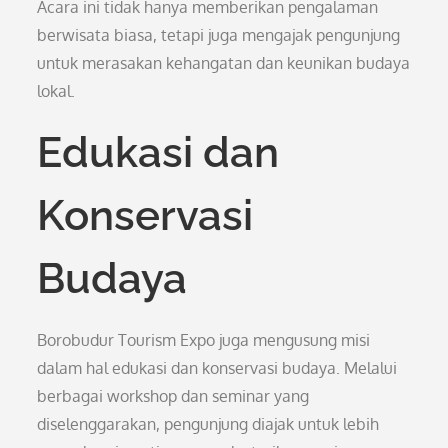
Acara ini tidak hanya memberikan pengalaman
berwisata biasa, tetapi juga mengajak pengunjung
untuk merasakan kehangatan dan keunikan budaya
lokal.
Edukasi dan
Konservasi
Budaya
Borobudur Tourism Expo juga mengusung misi
dalam hal edukasi dan konservasi budaya. Melalui
berbagai workshop dan seminar yang
diselenggarakan, pengunjung diajak untuk lebih