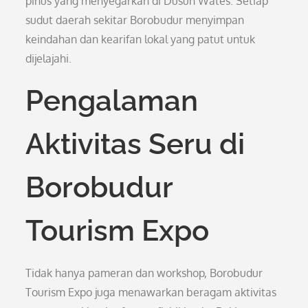
pinus yang menyegarkan di Dusun Wates. Setiap
sudut daerah sekitar Borobudur menyimpan
keindahan dan kearifan lokal yang patut untuk
dijelajahi.
Pengalaman
Aktivitas Seru di
Borobudur
Tourism Expo
Tidak hanya pameran dan workshop, Borobudur
Tourism Expo juga menawarkan beragam aktivitas