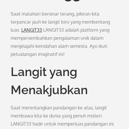
Saat matahari bersinar terang, pikiran kita
terpancar jauh ke langit biru yang membentang
luas.
LANGIT33
LANGIT33 adalah platform yang
mempersembahkan pengalaman unik dalam
menjelajahi keindahan alam semesta. Ayo ikuti
petualangan imajinatif ini!
Langit yang
Menakjubkan
Saat merentangkan pandangan ke atas, langit
membawa kita ke dunia yang penuh misteri.
LANGIT33 hadir untuk memperluas pandangan ini