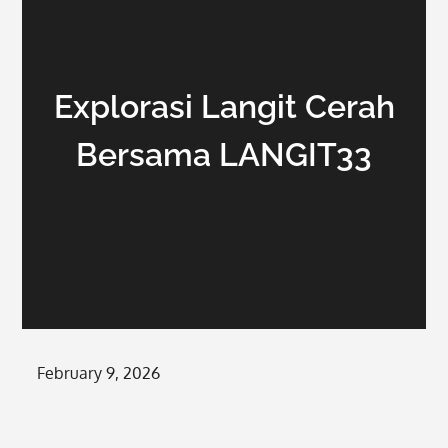
Explorasi Langit Cerah
Bersama LANGIT33
Posted
February 9, 2026
on