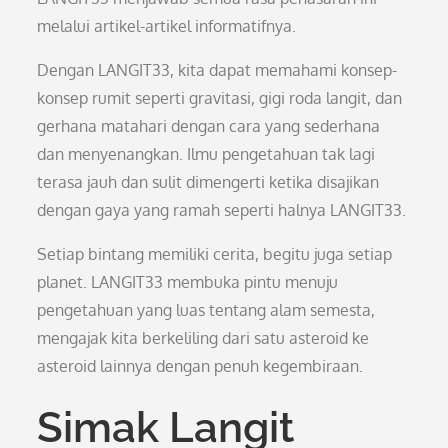
melalui artikel-artikel informatifnya.
Dengan LANGIT33, kita dapat memahami konsep-
konsep rumit seperti gravitasi, gigi roda langit, dan
gerhana matahari dengan cara yang sederhana
dan menyenangkan. Ilmu pengetahuan tak lagi
terasa jauh dan sulit dimengerti ketika disajikan
dengan gaya yang ramah seperti halnya LANGIT33.
Setiap bintang memiliki cerita, begitu juga setiap
planet. LANGIT33 membuka pintu menuju
pengetahuan yang luas tentang alam semesta,
mengajak kita berkeliling dari satu asteroid ke
asteroid lainnya dengan penuh kegembiraan.
Simak Langit