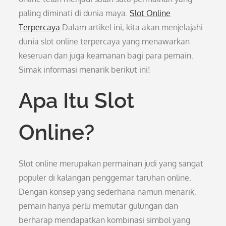
paling diminati di dunia maya.
Slot Online
Terpercaya
Dalam artikel ini, kita akan menjelajahi
dunia slot online terpercaya yang menawarkan
keseruan dan juga keamanan bagi para pemain.
Simak informasi menarik berikut ini!
Apa Itu Slot
Online?
Slot online merupakan permainan judi yang sangat
populer di kalangan penggemar taruhan online.
Dengan konsep yang sederhana namun menarik,
pemain hanya perlu memutar gulungan dan
berharap mendapatkan kombinasi simbol yang