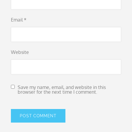
Email
*
Website
Save my name, email, and website in this
browser for the next time I comment.