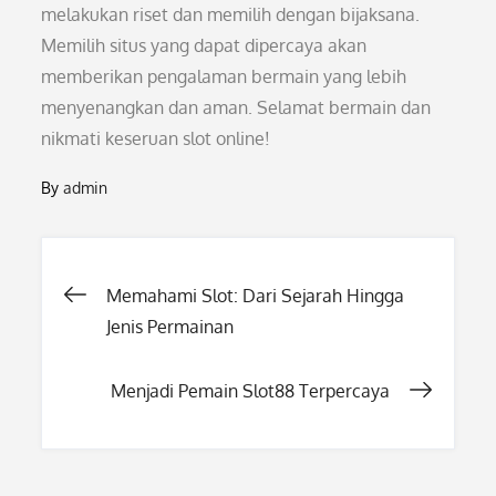
melakukan riset dan memilih dengan bijaksana.
Memilih situs yang dapat dipercaya akan
memberikan pengalaman bermain yang lebih
menyenangkan dan aman. Selamat bermain dan
nikmati keseruan slot online!
By
admin
Post
Memahami Slot: Dari Sejarah Hingga
Jenis Permainan
navigation
Menjadi Pemain Slot88 Terpercaya