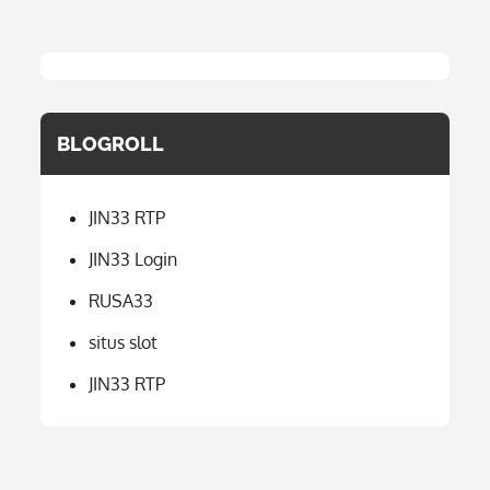
BLOGROLL
JIN33 RTP
JIN33 Login
RUSA33
situs slot
JIN33 RTP