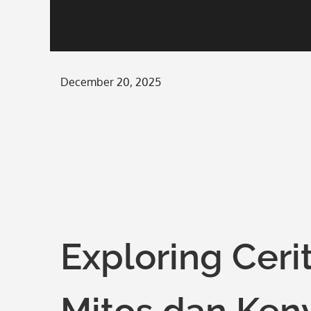
Posted
December 20, 2025
on
Exploring Cerit
Mitos dan Ken