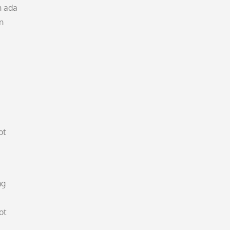
n ada
n
ot
ng
a
ot