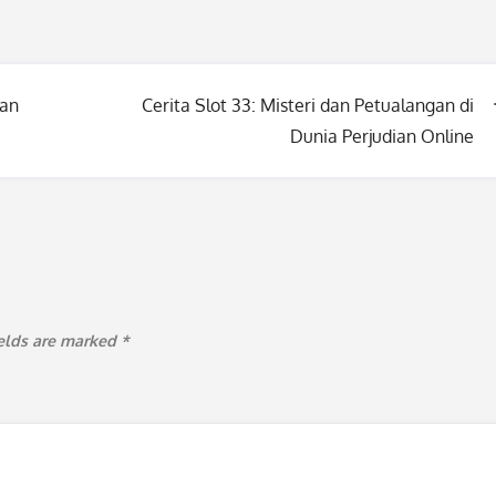
ian
Cerita Slot 33: Misteri dan Petualangan di
Dunia Perjudian Online
ields are marked
*