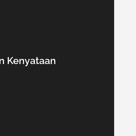
an Kenyataan