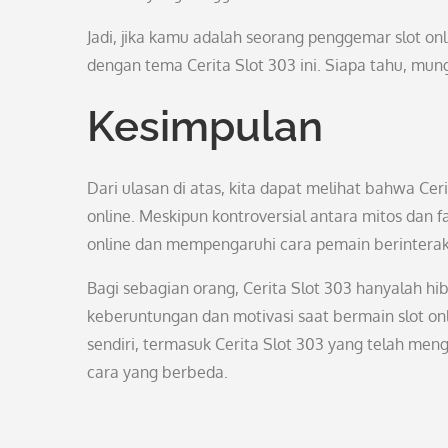
Jadi, jika kamu adalah seorang penggemar slot
dengan tema Cerita Slot 303 ini. Siapa tahu, mun
Kesimpulan
Dari ulasan di atas, kita dapat melihat bahwa Ceri
online. Meskipun kontroversial antara mitos dan f
online dan mempengaruhi cara pemain berinterak
Bagi sebagian orang, Cerita Slot 303 hanyalah hi
keberuntungan dan motivasi saat bermain slot onli
sendiri, termasuk Cerita Slot 303 yang telah men
cara yang berbeda.