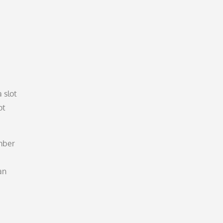
e
 slot
ot
umber
an