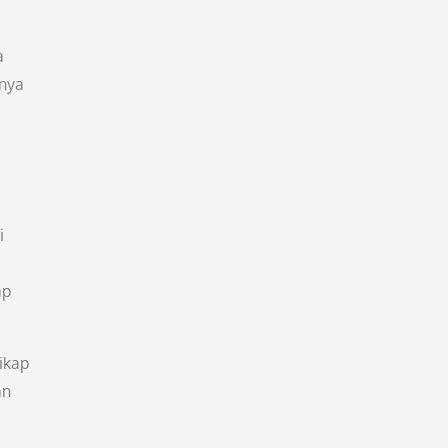
a
anya
i
ap
ikap
an