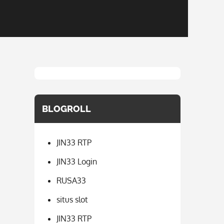
BLOGROLL
JIN33 RTP
JIN33 Login
RUSA33
situs slot
JIN33 RTP