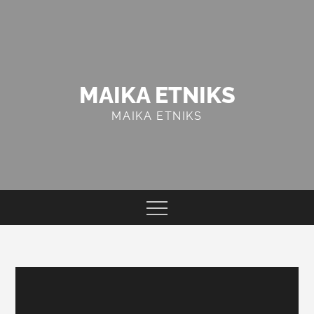
Skip
to
content
MAIKA ETNIKS
MAIKA ETNIKS