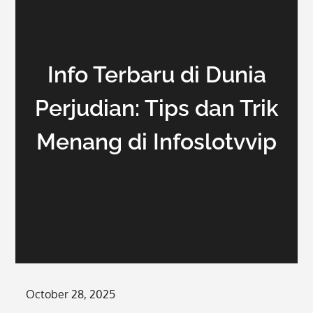
Info Terbaru di Dunia
Perjudian: Tips dan Trik
Menang di Infoslotvvip
Posted
October 28, 2025