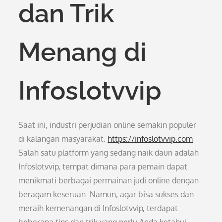
dan Trik
Menang di
Infoslotvvip
Saat ini, industri perjudian online semakin populer
di kalangan masyarakat.
https://infoslotvvip.com
Salah satu platform yang sedang naik daun adalah
Infoslotvvip, tempat dimana para pemain dapat
menikmati berbagai permainan judi online dengan
beragam keseruan. Namun, agar bisa sukses dan
meraih kemenangan di Infoslotvvip, terdapat