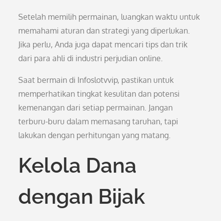
Setelah memilih permainan, luangkan waktu untuk
memahami aturan dan strategi yang diperlukan.
Jika perlu, Anda juga dapat mencari tips dan trik
dari para ahli di industri perjudian online.
Saat bermain di Infoslotvvip, pastikan untuk
memperhatikan tingkat kesulitan dan potensi
kemenangan dari setiap permainan. Jangan
terburu-buru dalam memasang taruhan, tapi
lakukan dengan perhitungan yang matang.
Kelola Dana
dengan Bijak