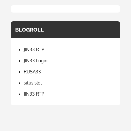
BLOGROLL
JIN33 RTP
JIN33 Login
RUSA33
situs slot
JIN33 RTP