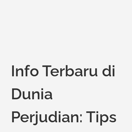
on
Info Terbaru di
Dunia
Perjudian: Tips