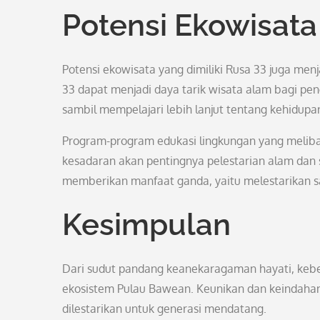
Potensi Ekowisata
Potensi ekowisata yang dimiliki Rusa 33 juga me
33 dapat menjadi daya tarik wisata alam bagi p
sambil mempelajari lebih lanjut tentang kehidupan
Program-program edukasi lingkungan yang melib
kesadaran akan pentingnya pelestarian alam dan 
memberikan manfaat ganda, yaitu melestarikan s
Kesimpulan
Dari sudut pandang keanekaragaman hayati, kebe
ekosistem Pulau Bawean. Keunikan dan keindahan
dilestarikan untuk generasi mendatang.