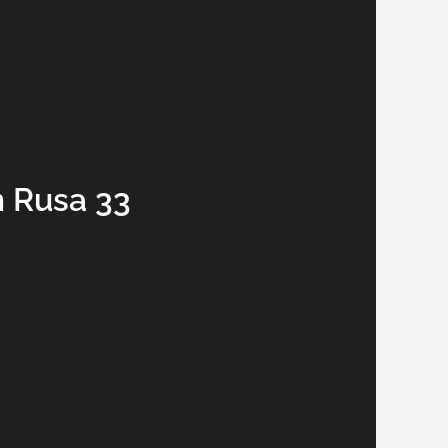
n Rusa 33