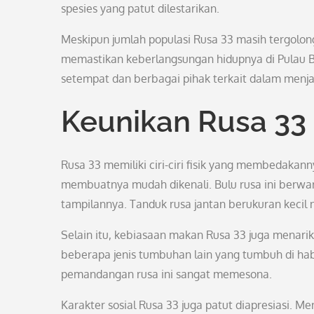
spesies yang patut dilestarikan.
Meskipun jumlah populasi Rusa 33 masih tergolong
memastikan keberlangsungan hidupnya di Pulau Ba
setempat dan berbagai pihak terkait dalam menja
Keunikan Rusa 33
Rusa 33 memiliki ciri-ciri fisik yang membedakann
membuatnya mudah dikenali. Bulu rusa ini berwa
tampilannya. Tanduk rusa jantan berukuran kecil 
Selain itu, kebiasaan makan Rusa 33 juga menar
beberapa jenis tumbuhan lain yang tumbuh di ha
pemandangan rusa ini sangat memesona.
Karakter sosial Rusa 33 juga patut diapresiasi. M