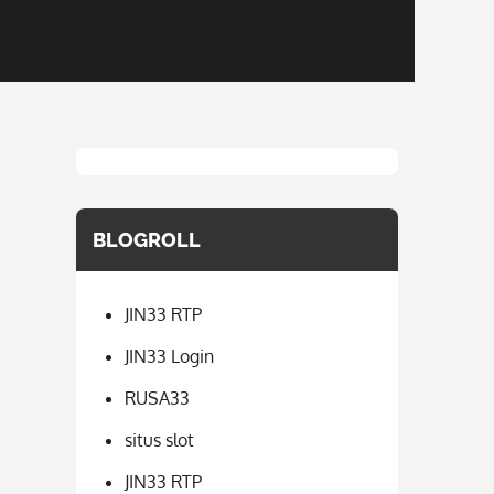
BLOGROLL
JIN33 RTP
JIN33 Login
RUSA33
situs slot
JIN33 RTP