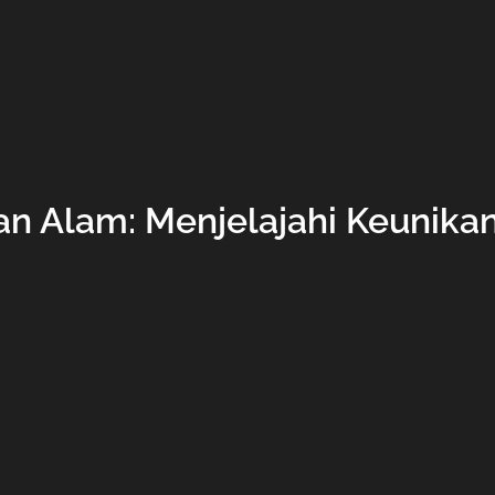
n Alam: Menjelajahi Keunika