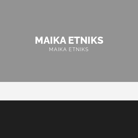
MAIKA ETNIKS
MAIKA ETNIKS