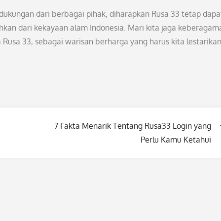
 dukungan dari berbagai pihak, diharapkan Rusa 33 tetap dapa
hkan dari kekayaan alam Indonesia. Mari kita jaga keberagam
Rusa 33, sebagai warisan berharga yang harus kita lestarikan
7 Fakta Menarik Tentang Rusa33 Login yang
Perlu Kamu Ketahui