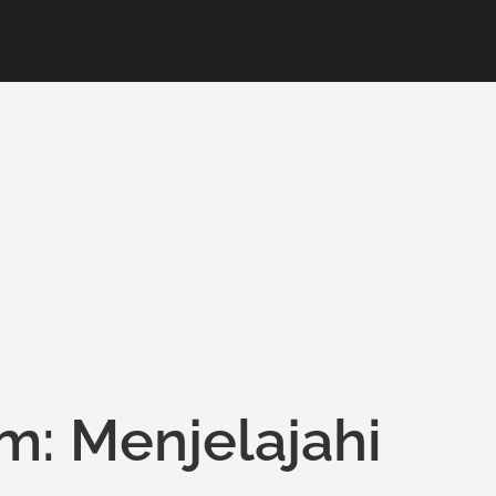
m: Menjelajahi