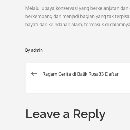
Melalui upaya konservasi yang berkelanjutan dan
berkembang dan menjadi bagian yang tak terpisa
hayati dan keindahan alam, termasuk di dalamnya 
By
admin
Ragam Cerita di Balik Rusa33 Daftar
Post
navigation
Leave a Reply