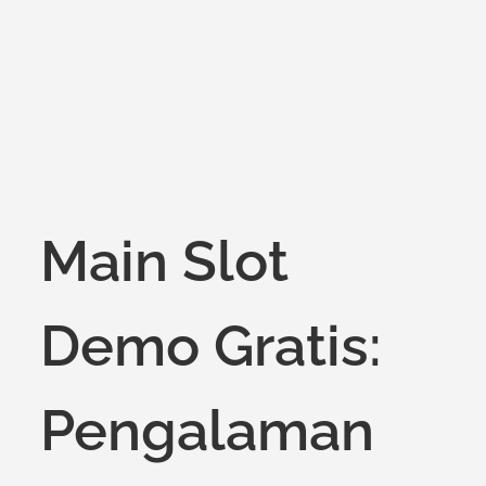
on
Main Slot
Demo Gratis:
Pengalaman