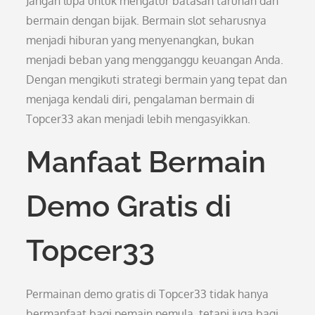
Jangan lupa untuk mengatur batasan taruhan dan
bermain dengan bijak. Bermain slot seharusnya
menjadi hiburan yang menyenangkan, bukan
menjadi beban yang mengganggu keuangan Anda.
Dengan mengikuti strategi bermain yang tepat dan
menjaga kendali diri, pengalaman bermain di
Topcer33 akan menjadi lebih mengasyikkan.
Manfaat Bermain
Demo Gratis di
Topcer33
Permainan demo gratis di Topcer33 tidak hanya
bermanfaat bagi pemain pemula, tetapi juga bagi