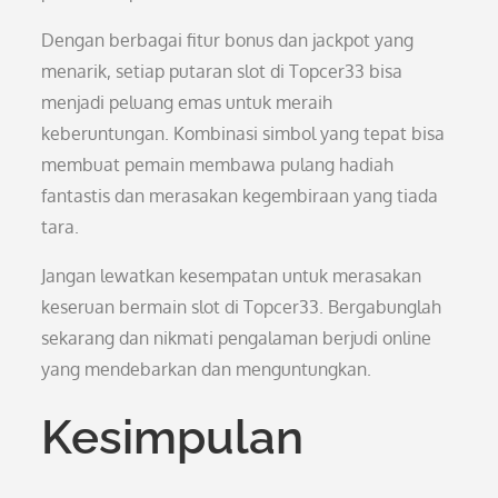
Dengan berbagai fitur bonus dan jackpot yang
menarik, setiap putaran slot di Topcer33 bisa
menjadi peluang emas untuk meraih
keberuntungan. Kombinasi simbol yang tepat bisa
membuat pemain membawa pulang hadiah
fantastis dan merasakan kegembiraan yang tiada
tara.
Jangan lewatkan kesempatan untuk merasakan
keseruan bermain slot di Topcer33. Bergabunglah
sekarang dan nikmati pengalaman berjudi online
yang mendebarkan dan menguntungkan.
Kesimpulan