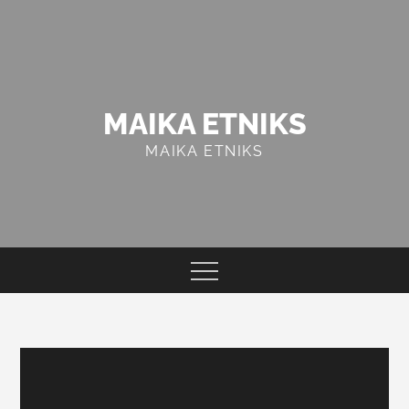
Skip
to
content
MAIKA ETNIKS
MAIKA ETNIKS