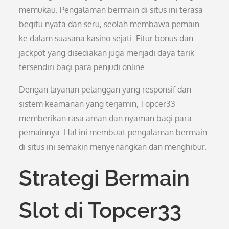
memukau. Pengalaman bermain di situs ini terasa
begitu nyata dan seru, seolah membawa pemain
ke dalam suasana kasino sejati. Fitur bonus dan
jackpot yang disediakan juga menjadi daya tarik
tersendiri bagi para penjudi online.
Dengan layanan pelanggan yang responsif dan
sistem keamanan yang terjamin, Topcer33
memberikan rasa aman dan nyaman bagi para
pemainnya. Hal ini membuat pengalaman bermain
di situs ini semakin menyenangkan dan menghibur.
Strategi Bermain
Slot di Topcer33