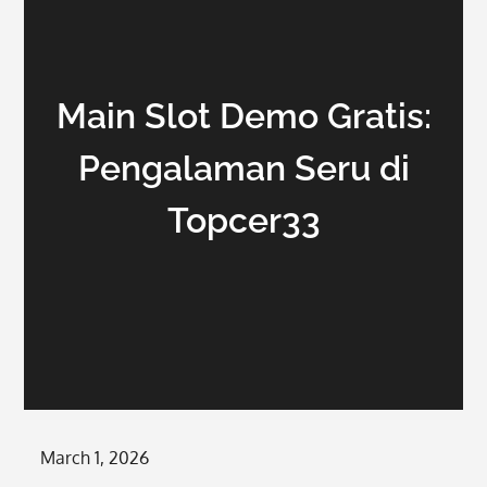
Main Slot Demo Gratis:
Pengalaman Seru di
Topcer33
Posted
March 1, 2026