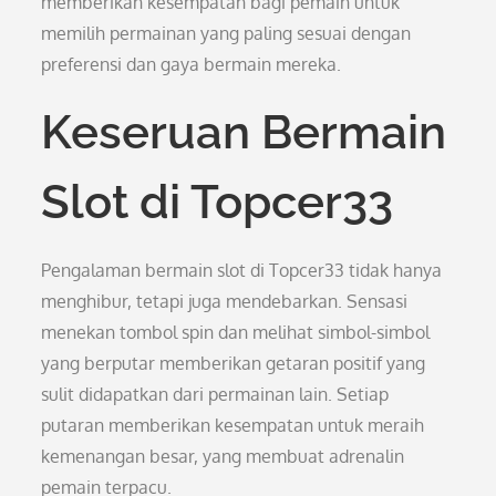
memberikan kesempatan bagi pemain untuk
memilih permainan yang paling sesuai dengan
preferensi dan gaya bermain mereka.
Keseruan Bermain
Slot di Topcer33
Pengalaman bermain slot di Topcer33 tidak hanya
menghibur, tetapi juga mendebarkan. Sensasi
menekan tombol spin dan melihat simbol-simbol
yang berputar memberikan getaran positif yang
sulit didapatkan dari permainan lain. Setiap
putaran memberikan kesempatan untuk meraih
kemenangan besar, yang membuat adrenalin
pemain terpacu.