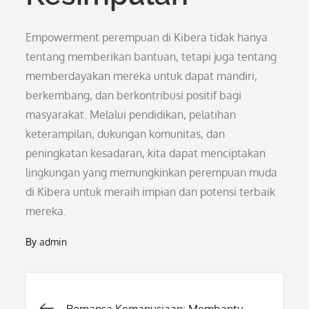
Empowerment perempuan di Kibera tidak hanya
tentang memberikan bantuan, tetapi juga tentang
memberdayakan mereka untuk dapat mandiri,
berkembang, dan berkontribusi positif bagi
masyarakat. Melalui pendidikan, pelatihan
keterampilan, dukungan komunitas, dan
peningkatan kesadaran, kita dapat menciptakan
lingkungan yang memungkinkan perempuan muda
di Kibera untuk meraih impian dan potensi terbaik
mereka.
By
admin