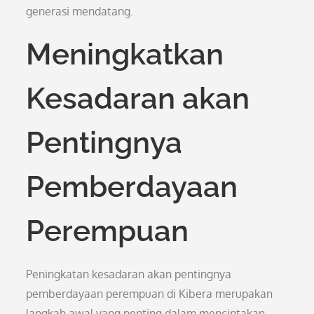
generasi mendatang.
Meningkatkan
Kesadaran akan
Pentingnya
Pemberdayaan
Perempuan
Peningkatan kesadaran akan pentingnya
pemberdayaan perempuan di Kibera merupakan
langkah awal yang penting dalam menciptakan