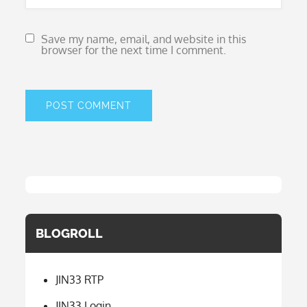
Save my name, email, and website in this
browser for the next time I comment.
BLOGROLL
JIN33 RTP
JIN33 Login