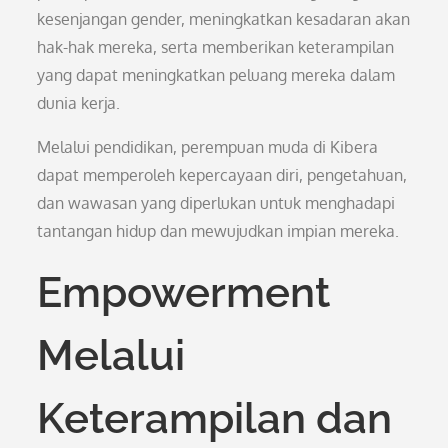
kesenjangan gender, meningkatkan kesadaran akan
hak-hak mereka, serta memberikan keterampilan
yang dapat meningkatkan peluang mereka dalam
dunia kerja.
Melalui pendidikan, perempuan muda di Kibera
dapat memperoleh kepercayaan diri, pengetahuan,
dan wawasan yang diperlukan untuk menghadapi
tantangan hidup dan mewujudkan impian mereka.
Empowerment
Melalui
Keterampilan dan