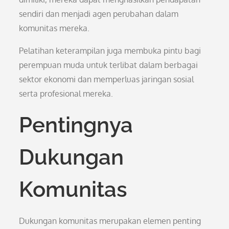
sendiri dan menjadi agen perubahan dalam
komunitas mereka.
Pelatihan keterampilan juga membuka pintu bagi
perempuan muda untuk terlibat dalam berbagai
sektor ekonomi dan memperluas jaringan sosial
serta profesional mereka.
Pentingnya
Dukungan
Komunitas
Dukungan komunitas merupakan elemen penting