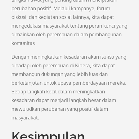
perubahan positif. Melalui kampanye, forum
diskusi, dan kegiatan sosial lainnya, kita dapat
mengedukasi masyarakat tentang peran kunci yang
dimainkan oleh perempuan dalam pembangunan
komunitas.
Dengan meningkatkan kesadaran akan isu-isu yang
dihadapi oleh perempuan di Kibera, kita dapat
membangun dukungan yang lebih luas dan
berkelanjutan untuk upaya pemberdayaan mereka.
Setiap langkah kecil dalam meningkatkan
kesadaran dapat menjadi langkah besar dalam
mewujudkan perubahan yang positif dalam
masyarakat.
Kesimpulan