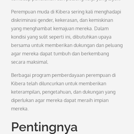
Perempuan muda di Kibera sering kali menghadapi
diskriminasi gender, kekerasan, dan kemiskinan
yang menghambat kemajuan mereka. Dalam
kondisi yang sulit seperti ini, dibutuhkan upaya
bersama untuk memberikan dukungan dan peluang
agar mereka dapat tumbuh dan berkembang
secara maksimal.
Berbagai program pemberdayaan perempuan di
Kibera telah diluncurkan untuk memberikan
keterampilan, pengetahuan, dan dukungan yang
diperlukan agar mereka dapat meraih impian
mereka.
Pentingnya