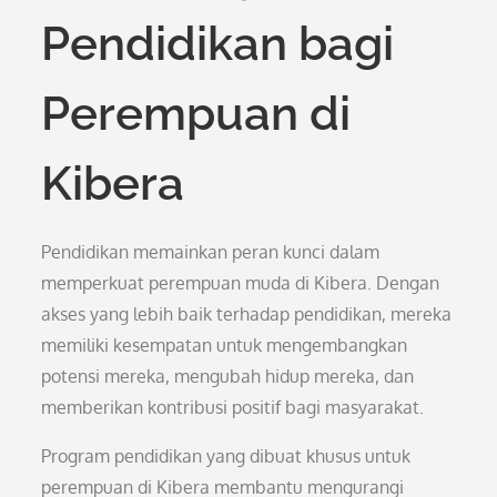
Pendidikan bagi
Perempuan di
Kibera
Pendidikan memainkan peran kunci dalam
memperkuat perempuan muda di Kibera. Dengan
akses yang lebih baik terhadap pendidikan, mereka
memiliki kesempatan untuk mengembangkan
potensi mereka, mengubah hidup mereka, dan
memberikan kontribusi positif bagi masyarakat.
Program pendidikan yang dibuat khusus untuk
perempuan di Kibera membantu mengurangi