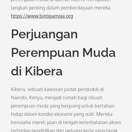
langkah penting dalam pemberdayaan mereka.
https://www.bintipamoja.org
Perjuangan
Perempuan Muda
di Kibera
Kibera, sebuah kawasan padat penduduk di
Nairobi, Kenya, menjadi rumah bagi ribuan
perempuan muda yang berjuang untuk bertahan
hidup dalam kondisi ekonomi yang sulit. Mereka
berusaha meniti jalan di tengah keterbatasan akses
terhadap pendidikan dan peluang kerja yang layak.