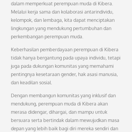
dalam memperkuat perempuan muda di Kibera.
Melalui kerja sama dan kolaborasi antarindividu,
kelompok, dan lembaga, kita dapat menciptakan
lingkungan yang mendukung pertumbuhan dan
perkembangan perempuan muda.
Keberhasilan pemberdayaan perempuan di Kibera
tidak hanya bergantung pada upaya individu, tetapi
juga pada dukungan komunitas yang memahami
pentingnya kesetaraan gender, hak asasi manusia,
dan keadilan sosial.
Dengan membangun komunitas yang inklusif dan
mendukung, perempuan muda di Kibera akan
merasa didengar, dihargai, dan mampu untuk
bersuara serta bertindak dalam mewujudkan masa
depan yang lebih baik bagi diri mereka sendiri dan