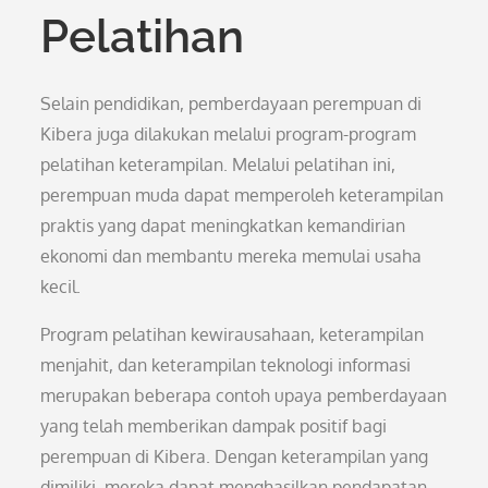
Pelatihan
Selain pendidikan, pemberdayaan perempuan di
Kibera juga dilakukan melalui program-program
pelatihan keterampilan. Melalui pelatihan ini,
perempuan muda dapat memperoleh keterampilan
praktis yang dapat meningkatkan kemandirian
ekonomi dan membantu mereka memulai usaha
kecil.
Program pelatihan kewirausahaan, keterampilan
menjahit, dan keterampilan teknologi informasi
merupakan beberapa contoh upaya pemberdayaan
yang telah memberikan dampak positif bagi
perempuan di Kibera. Dengan keterampilan yang
dimiliki, mereka dapat menghasilkan pendapatan