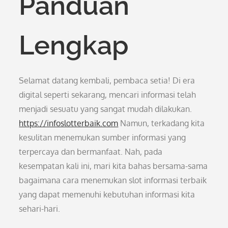
Panduan
Lengkap
Selamat datang kembali, pembaca setia! Di era
digital seperti sekarang, mencari informasi telah
menjadi sesuatu yang sangat mudah dilakukan.
https://infoslotterbaik.com
Namun, terkadang kita
kesulitan menemukan sumber informasi yang
terpercaya dan bermanfaat. Nah, pada
kesempatan kali ini, mari kita bahas bersama-sama
bagaimana cara menemukan slot informasi terbaik
yang dapat memenuhi kebutuhan informasi kita
sehari-hari.