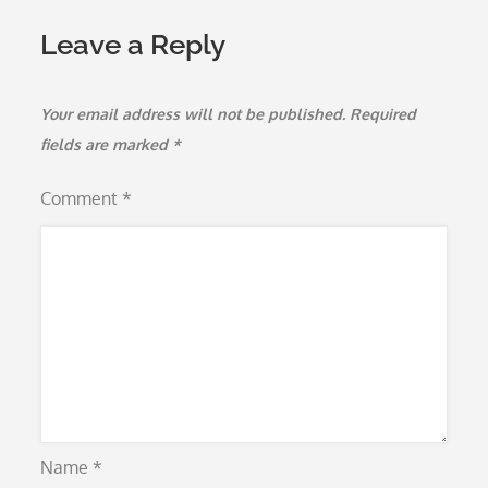
Leave a Reply
Your email address will not be published.
Required
fields are marked
*
Comment
*
Name
*