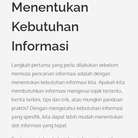
Menentukan
Kebutuhan
Informasi
Langkah pertama yang perlu dilakukan sebelum
memulai pencarian informasi adalah dengan
menentukan kebutuhan informasi kita. Apakah kita
membutuhkan informasi mengenai topik tertentu,
berita terkini, tips dan trik, atau mungkin panduan
praktis? Dengan mengetahui kebutuhan informasi
yang spesifik, kita dapat lebih mudah menentukan
slot informasi yang tepat.