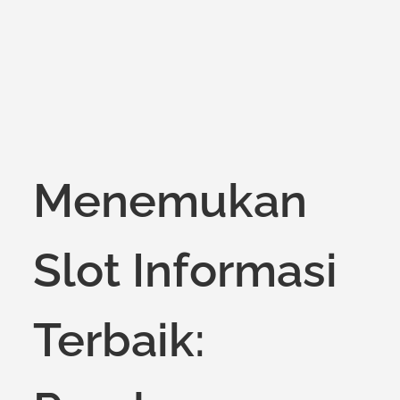
on
Menemukan
Slot Informasi
Terbaik: