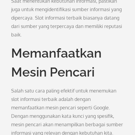
Saat menentukan kebutuhan informasi, pastikan
juga untuk mengidentifikasi sumber informasi yang
dipercaya. Slot informasi terbaik biasanya datang
dari sumber yang terpercaya dan memiliki reputasi
baik.
Memanfaatkan
Mesin Pencari
Salah satu cara paling efektif untuk menemukan
slot informasi terbaik adalah dengan
memanfaatkan mesin pencari seperti Google.
Dengan menggunakan kata kunci yang spesifik,
mesin pencari akan menampilkan berbagai sumber
informasi yang relevan dengan kebutuhan kita.