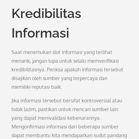
Kredibilitas
Informasi
Saat menemukan slot informasi yang terlihat
menarik, jangan lupa untuk selalu memverifikasi
kredibilitasnya. Periksa apakah informasi tersebut
disajikan oleh sumber yang terpercaya dan
memiliki reputasi baik.
Jika informasi tersebut bersifat kontroversial atau
tidak lazim, pastikan untuk mencari sumber lain
yang dapat memvalidasi kebenarannya.
Mengonfirmasi informasi dari beberapa sumber
dapat membantu kita mendapatkan sudut pandang