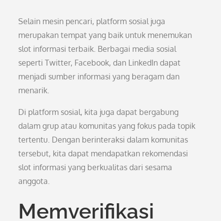
Selain mesin pencari, platform sosial juga
merupakan tempat yang baik untuk menemukan
slot informasi terbaik. Berbagai media sosial
seperti Twitter, Facebook, dan LinkedIn dapat
menjadi sumber informasi yang beragam dan
menarik.
Di platform sosial, kita juga dapat bergabung
dalam grup atau komunitas yang fokus pada topik
tertentu. Dengan berinteraksi dalam komunitas
tersebut, kita dapat mendapatkan rekomendasi
slot informasi yang berkualitas dari sesama
anggota.
Memverifikasi