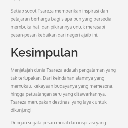
Setiap sudut Tsareza memberikan inspirasi dan
pelajaran berharga bagi siapa pun yang bersedia
membuka hati dan pikirannya untuk meresapi
pesan-pesan kebaikan dari negeri ajaib ini.
Kesimpulan
Menjelajah dunia Tsareza adalah pengalaman yang
tak terlupakan. Dari keindahan alamnya yang
memukau, kekayaan budayanya yang memesona,
hingga petualangan seru yang ditawarkannya,
Tsareza merupakan destinasi yang layak untuk
dikunjungi.
Dengan segala pesan moral dan inspirasi yang