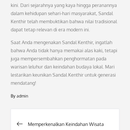
kini. Dari sejarahnya yang kaya hingga peranannya
dalam kehidupan sehari-hari masyarakat, Sandal
Kenthir telah membuktikan bahwa nilai tradisional
dapat tetap relevan di era modern ini.
Saat Anda mengenakan Sandal Kenthir, ingatlah
bahwa Anda tidak hanya memakai alas kaki, tetapi
juga mempersembahkan penghormatan pada
warisan leluhur dan keindahan budaya lokal. Mari
lestarikan keunikan Sandal Kenthir untuk generasi
mendatang!
By
admin
Post
Memperkenalkan Keindahan Wisata