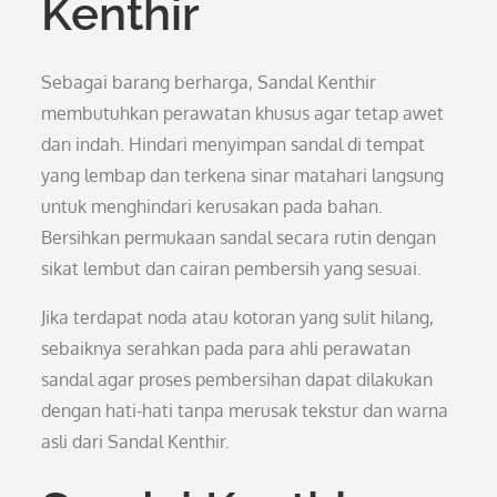
Kenthir
Sebagai barang berharga, Sandal Kenthir
membutuhkan perawatan khusus agar tetap awet
dan indah. Hindari menyimpan sandal di tempat
yang lembap dan terkena sinar matahari langsung
untuk menghindari kerusakan pada bahan.
Bersihkan permukaan sandal secara rutin dengan
sikat lembut dan cairan pembersih yang sesuai.
Jika terdapat noda atau kotoran yang sulit hilang,
sebaiknya serahkan pada para ahli perawatan
sandal agar proses pembersihan dapat dilakukan
dengan hati-hati tanpa merusak tekstur dan warna
asli dari Sandal Kenthir.