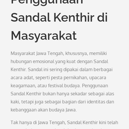
Sandal Kenthir di
Masyarakat
Masyarakat Jawa Tengah, khususnya, memiliki
hubungan emosional yang kuat dengan Sandal
Kenthir. Sandal ini sering dipakai dalam berbagai
acara adat, seperti pesta pernikahan, upacara
keagamaan, atau festival budaya. Penggunaan
Sandal Kenthir bukan hanya sekadar sebagai alas
kaki, tetapi juga sebagai bagian dari identitas dan
kebanggaan akan budaya Jawa.
Tak hanya di Jawa Tengah, Sandal Kenthir kini telah