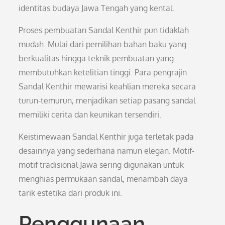
identitas budaya Jawa Tengah yang kental.
Proses pembuatan Sandal Kenthir pun tidaklah
mudah. Mulai dari pemilihan bahan baku yang
berkualitas hingga teknik pembuatan yang
membutuhkan ketelitian tinggi. Para pengrajin
Sandal Kenthir mewarisi keahlian mereka secara
turun-temurun, menjadikan setiap pasang sandal
memiliki cerita dan keunikan tersendiri.
Keistimewaan Sandal Kenthir juga terletak pada
desainnya yang sederhana namun elegan. Motif-
motif tradisional Jawa sering digunakan untuk
menghias permukaan sandal, menambah daya
tarik estetika dari produk ini.
Penggunaan