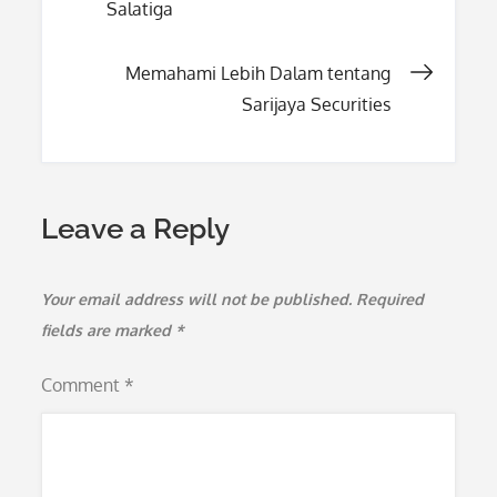
Salatiga
navigation
Memahami Lebih Dalam tentang
Sarijaya Securities
Leave a Reply
Your email address will not be published.
Required
fields are marked
*
Comment
*