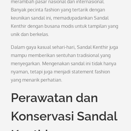
merambah pasar nasional dan internasional.
Banyak pecinta fashion yang tertarik dengan
keunikan sandal ini, memadupadankan Sandal
Kenthir dengan busana modis untuk tampilan yang
unik dan berkelas.
Dalam gaya kasual sehari-hari, Sandal Kenthir juga
mampu memberikan sentuhan tradisional yang
menyegarkan. Mengenakan sandal ini tidak hanya
nyaman, tetapi juga menjadi statement fashion
yang menarik perhatian.
Perawatan dan
Konservasi Sandal