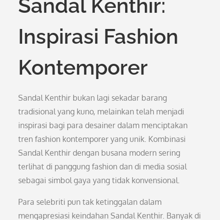
Sandal Kenthir:
Inspirasi Fashion
Kontemporer
Sandal Kenthir bukan lagi sekadar barang
tradisional yang kuno, melainkan telah menjadi
inspirasi bagi para desainer dalam menciptakan
tren fashion kontemporer yang unik. Kombinasi
Sandal Kenthir dengan busana modern sering
terlihat di panggung fashion dan di media sosial
sebagai simbol gaya yang tidak konvensional.
Para selebriti pun tak ketinggalan dalam
mengapresiasi keindahan Sandal Kenthir. Banyak di