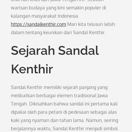
warisan budaya yang kini semakin populer di
kalangan masyarakat Indonesia.
https://sandalkenthir.com
Mari kita telusuri lebih
dalam tentang keunikan dari Sandal Kenthir.
Sejarah Sandal
Kenthir
Sandal Kenthir memiliki sejarah panjang yang
melibatkan berbagai elemen tradisional Jawa
Tengah. Dikisahkan bahwa sandal ini pertama kali
dipakai oleh para petani di pedesaan sebagai alas
kaki yang nyaman dan tahan lama. Namun, seiring
berjalannya waktu, Sandal Kenthir menjadi simbol