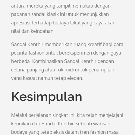
antara mereka yang tampil memukau dengan
padanan sandal klasik ini untuk menunjukkan
apresiasi terhadap budaya lokal yang kaya akan
nilai dan keindahan.
Sandal Kenthir memberikan ruang kreatif bagi para
pecinta fashion untuk bereksperimen dengan gaya
berbeda. Kombinasikan Sandal Kenthir dengan
celana panjang atau rok midi untuk penampilan
yang kasual namun tetap elegan.
Kesimpulan
Melalui perjalanan singkat ini, kita telah menjelajahi
keunikan dari Sandal Kenthir, sebuah warisan
budaya yang tetap eksis dalam tren fashion masa