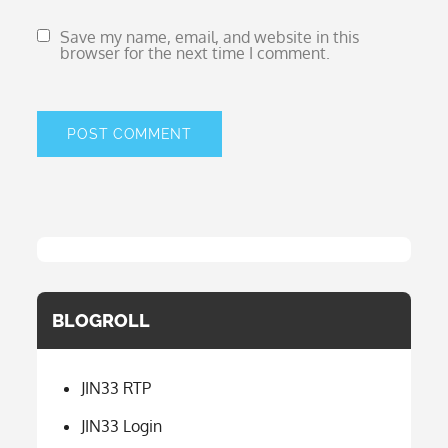
Save my name, email, and website in this
browser for the next time I comment.
BLOGROLL
JIN33 RTP
JIN33 Login