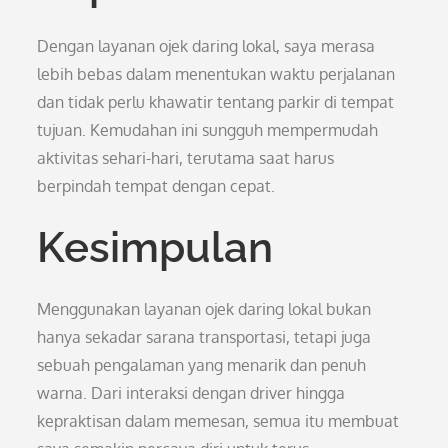
Dengan layanan ojek daring lokal, saya merasa
lebih bebas dalam menentukan waktu perjalanan
dan tidak perlu khawatir tentang parkir di tempat
tujuan. Kemudahan ini sungguh mempermudah
aktivitas sehari-hari, terutama saat harus
berpindah tempat dengan cepat.
Kesimpulan
Menggunakan layanan ojek daring lokal bukan
hanya sekadar sarana transportasi, tetapi juga
sebuah pengalaman yang menarik dan penuh
warna. Dari interaksi dengan driver hingga
kepraktisan dalam memesan, semua itu membuat