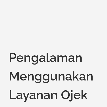
on
Pengalaman
Menggunakan
Layanan Ojek