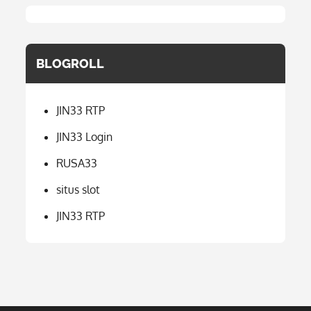
BLOGROLL
JIN33 RTP
JIN33 Login
RUSA33
situs slot
JIN33 RTP