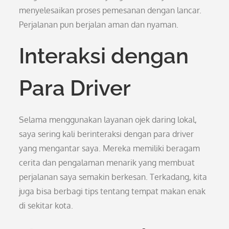
menyelesaikan proses pemesanan dengan lancar.
Perjalanan pun berjalan aman dan nyaman.
Interaksi dengan
Para Driver
Selama menggunakan layanan ojek daring lokal,
saya sering kali berinteraksi dengan para driver
yang mengantar saya. Mereka memiliki beragam
cerita dan pengalaman menarik yang membuat
perjalanan saya semakin berkesan. Terkadang, kita
juga bisa berbagi tips tentang tempat makan enak
di sekitar kota.