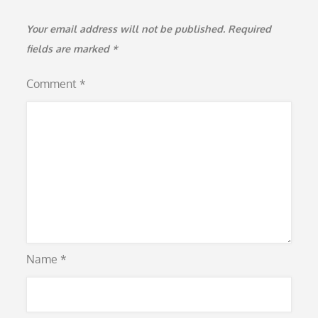
Your email address will not be published.
Required
fields are marked
*
Comment
*
Name
*