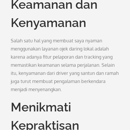
Keamanan dan
Kenyamanan
Salah satu hal yang membuat saya nyaman
menggunakan layanan ojek daring lokal adalah
karena adanya fitur pelaporan dan tracking yang
memastikan keamanan selama perjalanan. Selain
itu, kenyamanan dari driver yang santun dan ramah
juga turut membuat pengalaman berkendara
menjadi menyenangkan.
Menikmati
Kepraktisan