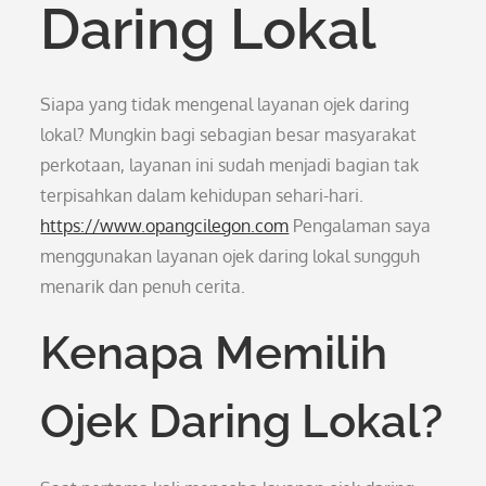
Daring Lokal
Siapa yang tidak mengenal layanan ojek daring
lokal? Mungkin bagi sebagian besar masyarakat
perkotaan, layanan ini sudah menjadi bagian tak
terpisahkan dalam kehidupan sehari-hari.
https://www.opangcilegon.com
Pengalaman saya
menggunakan layanan ojek daring lokal sungguh
menarik dan penuh cerita.
Kenapa Memilih
Ojek Daring Lokal?