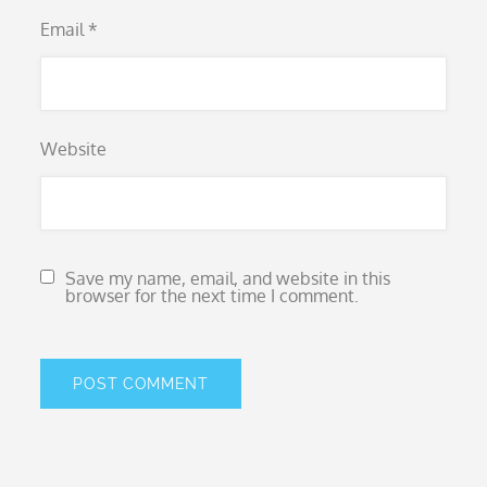
Email
*
Website
Save my name, email, and website in this
browser for the next time I comment.