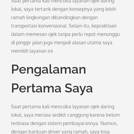
Saat pertama kali mencoba layanan ojek daring
lokal, saya tertarik dengan konsepnya yang lebih
ramah lingkungan dibandingkan dengan
transportasi konvensional. Selain itu, kepraktisan
dalam memesan ojek tanpa perlu repot menunggu
di pinggir jalan juga menjadi alasan utama saya
memilih layanan ini.
Pengalaman
Pertama Saya
Saat pertama kali mencoba layanan ojek daring
lokal, saya merasa sedikit canggung karena belum
terbiasa dengan sistem pembayarannya. Namun,
dengan bantuan driver yang ramah, saya bisa