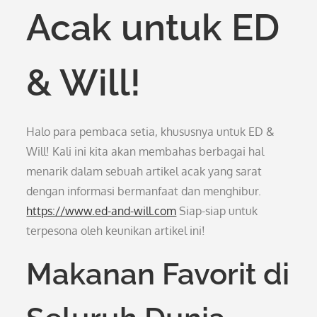
Acak untuk ED
& Will!
Halo para pembaca setia, khususnya untuk ED &
Will! Kali ini kita akan membahas berbagai hal
menarik dalam sebuah artikel acak yang sarat
dengan informasi bermanfaat dan menghibur.
https://www.ed-and-will.com
Siap-siap untuk
terpesona oleh keunikan artikel ini!
Makanan Favorit di