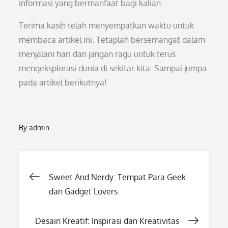
informasi yang bermanfaat bagi kalian.
Terima kasih telah menyempatkan waktu untuk
membaca artikel ini. Tetaplah bersemangat dalam
menjalani hari dan jangan ragu untuk terus
mengeksplorasi dunia di sekitar kita. Sampai jumpa
pada artikel berikutnya!
By
admin
Post
Sweet And Nerdy: Tempat Para Geek
dan Gadget Lovers
navigation
Desain Kreatif: Inspirasi dan Kreativitas