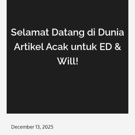
Selamat Datang di Dunia
Artikel Acak untuk ED &
Will!
Posted
December 13, 2025