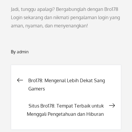
Jadi, tunggu apalagi? Bergabunglah dengan Bro178
Login sekarang dan nikmati pengalaman login yang
aman, nyaman, dan menyenangkan!
By
admin
Post
Bro178: Mengenal Lebih Dekat Sang
Gamers
navigation
Situs Bro178: Tempat Terbaik untuk
Menggali Pengetahuan dan Hiburan