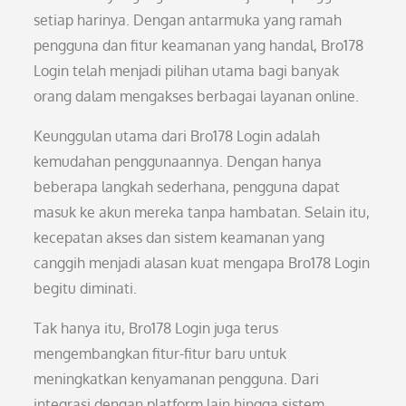
setiap harinya. Dengan antarmuka yang ramah
pengguna dan fitur keamanan yang handal, Bro178
Login telah menjadi pilihan utama bagi banyak
orang dalam mengakses berbagai layanan online.
Keunggulan utama dari Bro178 Login adalah
kemudahan penggunaannya. Dengan hanya
beberapa langkah sederhana, pengguna dapat
masuk ke akun mereka tanpa hambatan. Selain itu,
kecepatan akses dan sistem keamanan yang
canggih menjadi alasan kuat mengapa Bro178 Login
begitu diminati.
Tak hanya itu, Bro178 Login juga terus
mengembangkan fitur-fitur baru untuk
meningkatkan kenyamanan pengguna. Dari
integrasi dengan platform lain hingga sistem