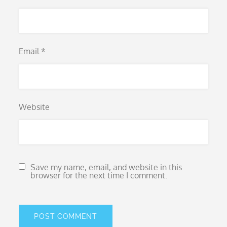
Email
*
Website
Save my name, email, and website in this
browser for the next time I comment.