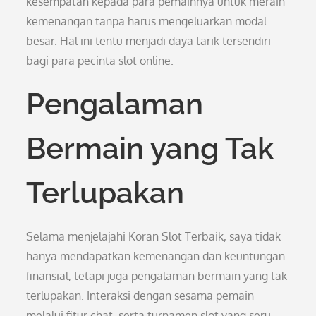
kesempatan kepada para pemainnya untuk meraih
kemenangan tanpa harus mengeluarkan modal
besar. Hal ini tentu menjadi daya tarik tersendiri
bagi para pecinta slot online.
Pengalaman
Bermain yang Tak
Terlupakan
Selama menjelajahi Koran Slot Terbaik, saya tidak
hanya mendapatkan kemenangan dan keuntungan
finansial, tetapi juga pengalaman bermain yang tak
terlupakan. Interaksi dengan sesama pemain
melalui fitur chat, serta turnamen slot yang seru