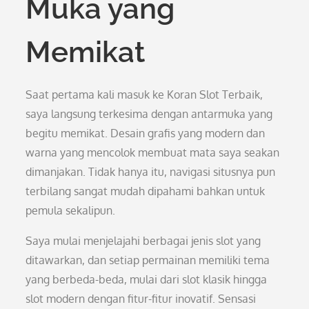
Muka yang
Memikat
Saat pertama kali masuk ke Koran Slot Terbaik,
saya langsung terkesima dengan antarmuka yang
begitu memikat. Desain grafis yang modern dan
warna yang mencolok membuat mata saya seakan
dimanjakan. Tidak hanya itu, navigasi situsnya pun
terbilang sangat mudah dipahami bahkan untuk
pemula sekalipun.
Saya mulai menjelajahi berbagai jenis slot yang
ditawarkan, dan setiap permainan memiliki tema
yang berbeda-beda, mulai dari slot klasik hingga
slot modern dengan fitur-fitur inovatif. Sensasi