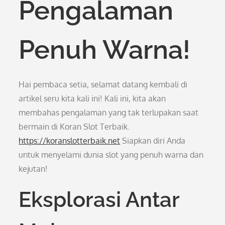
Pengalaman
Penuh Warna!
Hai pembaca setia, selamat datang kembali di
artikel seru kita kali ini! Kali ini, kita akan
membahas pengalaman yang tak terlupakan saat
bermain di Koran Slot Terbaik.
https://koranslotterbaik.net
Siapkan diri Anda
untuk menyelami dunia slot yang penuh warna dan
kejutan!
Eksplorasi Antar