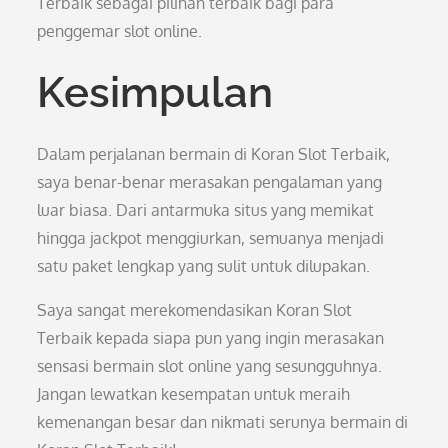
Terbaik sebagai pilihan terbaik bagi para
penggemar slot online.
Kesimpulan
Dalam perjalanan bermain di Koran Slot Terbaik,
saya benar-benar merasakan pengalaman yang
luar biasa. Dari antarmuka situs yang memikat
hingga jackpot menggiurkan, semuanya menjadi
satu paket lengkap yang sulit untuk dilupakan.
Saya sangat merekomendasikan Koran Slot
Terbaik kepada siapa pun yang ingin merasakan
sensasi bermain slot online yang sesungguhnya.
Jangan lewatkan kesempatan untuk meraih
kemenangan besar dan nikmati serunya bermain di