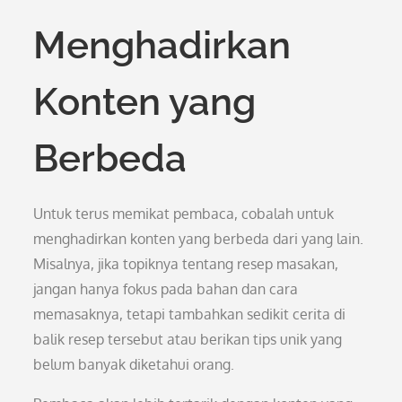
Menghadirkan
Konten yang
Berbeda
Untuk terus memikat pembaca, cobalah untuk
menghadirkan konten yang berbeda dari yang lain.
Misalnya, jika topiknya tentang resep masakan,
jangan hanya fokus pada bahan dan cara
memasaknya, tetapi tambahkan sedikit cerita di
balik resep tersebut atau berikan tips unik yang
belum banyak diketahui orang.