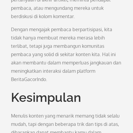
pembaca, atau mengundang mereka untuk
berdiskusi di kolom komentar.
Dengan mengajak pembaca berpartisipasi, kita
tidak hanya membuat mereka merasa lebih
terlibat, tetapi juga membangun komunitas
pembaca yang solid di sekitar konten kita. Hal ini
akan membantu dalam memperluas jangkauan dan
meningkatkan interaksi dalam platform
BeritaGacorIndo.
Kesimpulan
Menulis konten yang menarik memang tidak selalu
mudah, tapi dengan beberapa trik dan tips di atas,
diharapkan dapat membantu kamu dalam