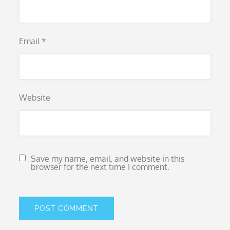
Email
*
Website
Save my name, email, and website in this
browser for the next time I comment.