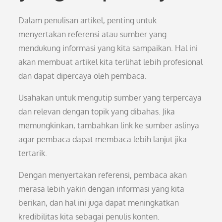
Dalam penulisan artikel, penting untuk
menyertakan referensi atau sumber yang
mendukung informasi yang kita sampaikan. Hal ini
akan membuat artikel kita terlihat lebih profesional
dan dapat dipercaya oleh pembaca.
Usahakan untuk mengutip sumber yang terpercaya
dan relevan dengan topik yang dibahas. Jika
memungkinkan, tambahkan link ke sumber aslinya
agar pembaca dapat membaca lebih lanjut jika
tertarik.
Dengan menyertakan referensi, pembaca akan
merasa lebih yakin dengan informasi yang kita
berikan, dan hal ini juga dapat meningkatkan
kredibilitas kita sebagai penulis konten.