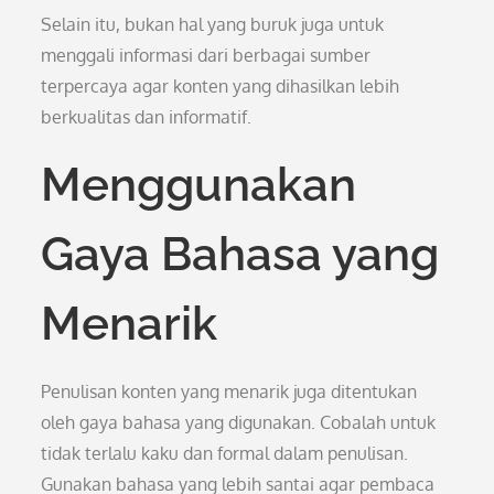
Selain itu, bukan hal yang buruk juga untuk
menggali informasi dari berbagai sumber
terpercaya agar konten yang dihasilkan lebih
berkualitas dan informatif.
Menggunakan
Gaya Bahasa yang
Menarik
Penulisan konten yang menarik juga ditentukan
oleh gaya bahasa yang digunakan. Cobalah untuk
tidak terlalu kaku dan formal dalam penulisan.
Gunakan bahasa yang lebih santai agar pembaca