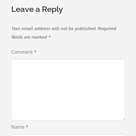
Leave a Reply
Your email address will not be published.
Required
fields are marked
*
Comment
*
Name
*