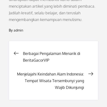
menciptakan artikel yang lebih diminati pembaca.
Jadilah kreatif, selalu belajar, dan teruslah
mengembangkan kemampuan menulismu.
By
admin
Post
Berbagai Pengalaman Menarik di
BeritaGacorVIP
navigation
Menjelajahi Keindahan Alam Indonesia:
Tempat Wisata Tersembunyi yang
Wajib Dikunjungi