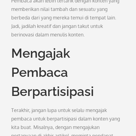
Pembaca akan lebih tertarik dengan konten yang
memberikan nilai tambah dan sesuatu yang
berbeda dari yang mereka temui di tempat lain.
Jadi, jadilah kreatif dan jangan takut untuk
berinovasi dalam menulis konten.
Mengajak
Pembaca
Berpartisipasi
Terakhir, jangan lupa untuk selalu mengajak
pembaca untuk berpartisipasi dalam konten yang
kita buat. Misalnya, dengan mengajukan
pertanyaan di akhir artikel, meminta pendapat