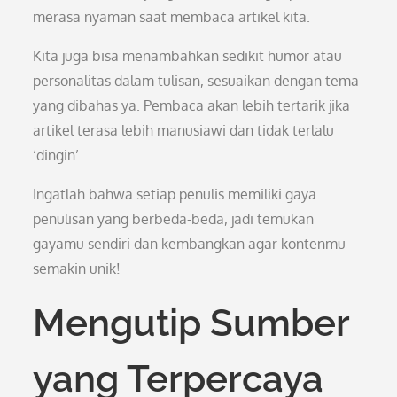
merasa nyaman saat membaca artikel kita.
Kita juga bisa menambahkan sedikit humor atau
personalitas dalam tulisan, sesuaikan dengan tema
yang dibahas ya. Pembaca akan lebih tertarik jika
artikel terasa lebih manusiawi dan tidak terlalu
‘dingin’.
Ingatlah bahwa setiap penulis memiliki gaya
penulisan yang berbeda-beda, jadi temukan
gayamu sendiri dan kembangkan agar kontenmu
semakin unik!
Mengutip Sumber
yang Terpercaya