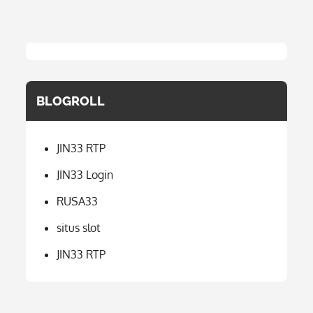
BLOGROLL
JIN33 RTP
JIN33 Login
RUSA33
situs slot
JIN33 RTP