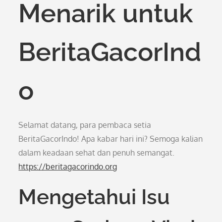
Menarik untuk
BeritaGacorInd
o
Selamat datang, para pembaca setia
BeritaGacorIndo! Apa kabar hari ini? Semoga kalian
dalam keadaan sehat dan penuh semangat.
https://beritagacorindo.org
Mengetahui Isu