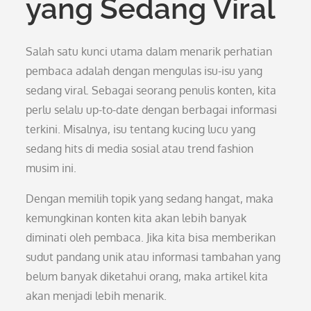
yang Sedang Viral
Salah satu kunci utama dalam menarik perhatian
pembaca adalah dengan mengulas isu-isu yang
sedang viral. Sebagai seorang penulis konten, kita
perlu selalu up-to-date dengan berbagai informasi
terkini. Misalnya, isu tentang kucing lucu yang
sedang hits di media sosial atau trend fashion
musim ini.
Dengan memilih topik yang sedang hangat, maka
kemungkinan konten kita akan lebih banyak
diminati oleh pembaca. Jika kita bisa memberikan
sudut pandang unik atau informasi tambahan yang
belum banyak diketahui orang, maka artikel kita
akan menjadi lebih menarik.